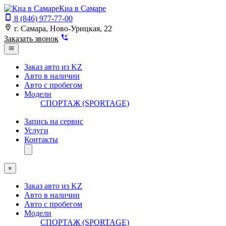
Киа в Самаре
8 (846) 977-77-00
г. Самара, Ново-Урицкая, 22
Заказать звонок
Заказ авто из KZ
Авто в наличии
Авто с пробегом
Модели
СПОРТАЖ (SPORTAGE)
Запись на сервис
Услуги
Контакты
×
Заказ авто из KZ
Авто в наличии
Авто с пробегом
Модели
СПОРТАЖ (SPORTAGE)