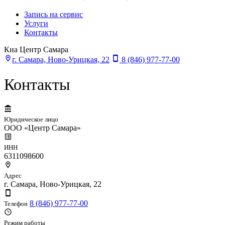
Запись на сервис
Услуги
Контакты
Киа Центр Самара
г. Самара, Ново-Урицкая, 22
8 (846) 977-77-00
Контакты
Юридическое лицо
ООО «Центр Самара»
ИНН
6311098600
Адрес
г. Самара, Ново-Урицкая, 22
8 (846) 977-77-00
Телефон
Режим работы