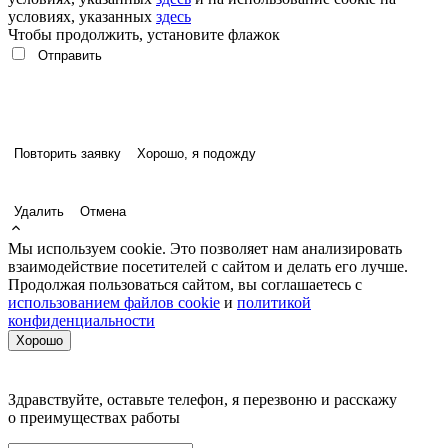
условиях, указанных
здесь
Чтобы продолжить, установите флажок
Повторить заявку
Хорошо, я подожду
Удалить
Отмена
Мы используем cookie. Это позволяет нам анализировать
взаимодействие посетителей с сайтом и делать его лучше.
Продолжая пользоваться сайтом, вы соглашаетесь с
использованием файлов cookie
и
политикой
конфиденциальности
Хорошо
Здравствуйте, оставьте телефон, я перезвоню и расскажу
о преимуществах работы