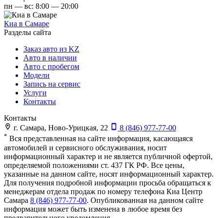
пн — вс: 8:00 — 20:00
Киа в Самаре
Разделы сайта
Заказ авто из KZ
Авто в наличии
Авто с пробегом
Модели
Запись на сервис
Услуги
Контакты
Контакты
г. Самара, Ново-Урицкая, 22
8 (846) 977-77-00
*
Вся представленная на сайте информация, касающаяся
автомобилей и сервисного обслуживания, носит
информационный характер и не является публичной офертой,
определяемой положениями ст. 437 ГК РФ. Все цены,
указанные на данном сайте, носят информационный характер.
Для получения подробной информации просьба обращаться к
менеджерам отдела продаж по номеру телефона
Киа Центр
Самара
8 (846) 977-77-00
. Опубликованная на данном сайте
информация может быть изменена в любое время без
предварительного уведомления.