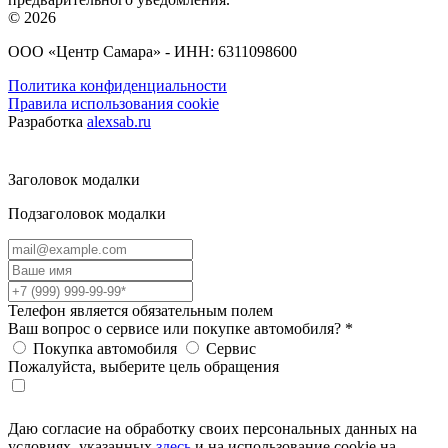
© 2026
ООО «Центр Самара» - ИНН: 6311098600
Политика конфиденциальности
Правила использования cookie
Разработка
alexsab.ru
Заголовок модалки
Подзаголовок модалки
Телефон является обязательным полем
Ваш вопрос о сервисе или покупке автомобиля?
*
Покупка автомобиля
Сервис
Пожалуйста, выберите цель обращения
Даю согласие на обработку своих персональных данных на
условиях, указанных
здесь
и на использование cookie на