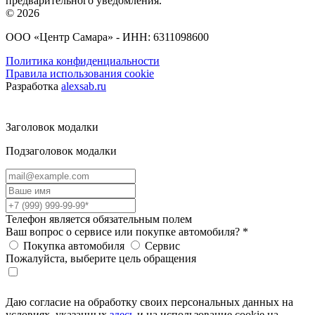
предварительного уведомления.
© 2026
ООО «Центр Самара» - ИНН: 6311098600
Политика конфиденциальности
Правила использования cookie
Разработка
alexsab.ru
Заголовок модалки
Подзаголовок модалки
Телефон является обязательным полем
Ваш вопрос о сервисе или покупке автомобиля?
*
Покупка автомобиля
Сервис
Пожалуйста, выберите цель обращения
Даю согласие на обработку своих персональных данных на
условиях, указанных
здесь
и на использование cookie на