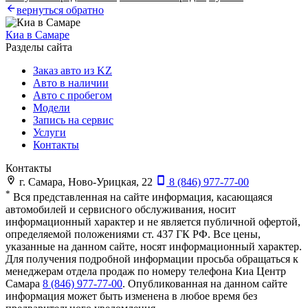
вернуться обратно
Киа в Самаре
Разделы сайта
Заказ авто из KZ
Авто в наличии
Авто с пробегом
Модели
Запись на сервис
Услуги
Контакты
Контакты
г. Самара, Ново-Урицкая, 22
8 (846) 977-77-00
*
Вся представленная на сайте информация, касающаяся
автомобилей и сервисного обслуживания, носит
информационный характер и не является публичной офертой,
определяемой положениями ст. 437 ГК РФ. Все цены,
указанные на данном сайте, носят информационный характер.
Для получения подробной информации просьба обращаться к
менеджерам отдела продаж по номеру телефона
Киа Центр
Самара
8 (846) 977-77-00
. Опубликованная на данном сайте
информация может быть изменена в любое время без