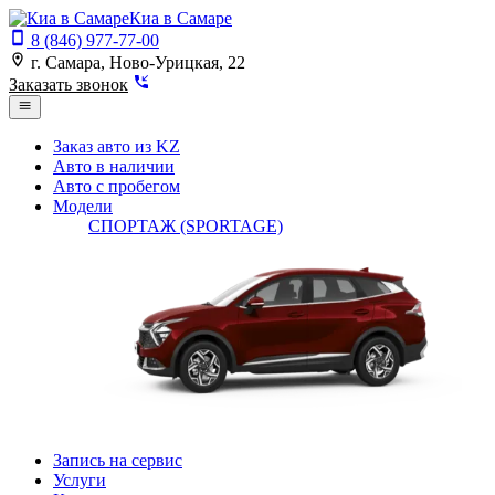
Киа в Самаре
8 (846) 977-77-00
г. Самара, Ново-Урицкая, 22
Заказать звонок
Заказ авто из KZ
Авто в наличии
Авто с пробегом
Модели
СПОРТАЖ (SPORTAGE)
Запись на сервис
Услуги